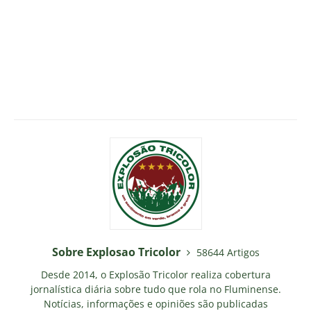
Sobre Explosao Tricolor
58644 Artigos
Desde 2014, o Explosão Tricolor realiza cobertura
jornalística diária sobre tudo que rola no Fluminense.
Notícias, informações e opiniões são publicadas