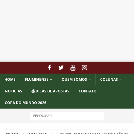
HOME
FLUMINENSE
QUEM SOMOS
COLUNAS
NOTÍCIAS
💰 DICAS DE APOSTAS
CONTATO
COPA DO MUNDO 2026