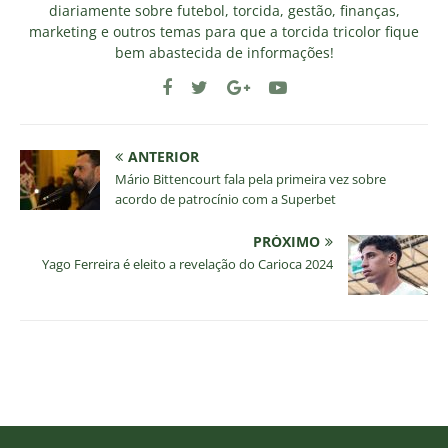
diariamente sobre futebol, torcida, gestão, finanças,
marketing e outros temas para que a torcida tricolor fique
bem abastecida de informações!
ANTERIOR
Mário Bittencourt fala pela primeira vez sobre
acordo de patrocínio com a Superbet
PRÓXIMO
Yago Ferreira é eleito a revelação do Carioca 2024