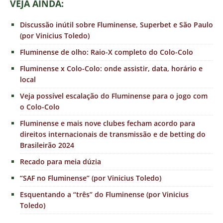
VEJA AINDA:
Discussão inútil sobre Fluminense, Superbet e São Paulo
(por Vinicius Toledo)
Fluminense de olho: Raio-X completo do Colo-Colo
Fluminense x Colo-Colo: onde assistir, data, horário e
local
Veja possível escalação do Fluminense para o jogo com
o Colo-Colo
Fluminense e mais nove clubes fecham acordo para
direitos internacionais de transmissão e de betting do
Brasileirão 2024
Recado para meia dúzia
“SAF no Fluminense” (por Vinicius Toledo)
Esquentando a “três” do Fluminense (por Vinicius
Toledo)