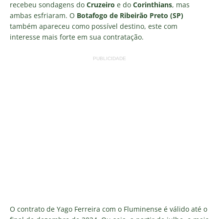
recebeu sondagens do
Cruzeiro
e do
Corinthians
, mas
ambas esfriaram. O
Botafogo de Ribeirão Preto (SP)
também apareceu como possível destino, este com
interesse mais forte em sua contratação.
PUBLICIDADE
O contrato de Yago Ferreira com o Fluminense é válido até o