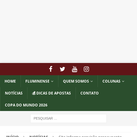
HOME
FLUMINENSE
QUEM SOMOS
COLUNAS
NOTÍCIAS
💰 DICAS DE APOSTAS
CONTATO
COPA DO MUNDO 2026