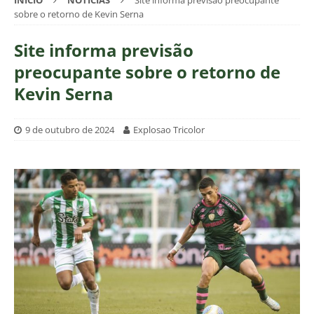
INÍCIO
NOTÍCIAS
Site informa previsão preocupante
sobre o retorno de Kevin Serna
Site informa previsão
preocupante sobre o retorno de
Kevin Serna
9 de outubro de 2024
Explosao Tricolor