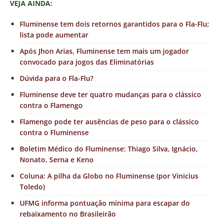
VEJA AINDA:
Fluminense tem dois retornos garantidos para o Fla-Flu;
lista pode aumentar
Após Jhon Arias, Fluminense tem mais um jogador
convocado para jogos das Eliminatórias
Dúvida para o Fla-Flu?
Fluminense deve ter quatro mudanças para o clássico
contra o Flamengo
Flamengo pode ter ausências de peso para o clássico
contra o Fluminense
Boletim Médico do Fluminense: Thiago Silva, Ignácio,
Nonato, Serna e Keno
Coluna: A pilha da Globo no Fluminense (por Vinicius
Toledo)
UFMG informa pontuação mínima para escapar do
rebaixamento no Brasileirão