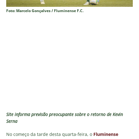
Foto: Marcelo Gonçalves / Fluminense F.C.
Site informa previsão preocupante sobre o retorno de Kevin
Serna
No começo da tarde desta quarta-feira, o
Fluminense