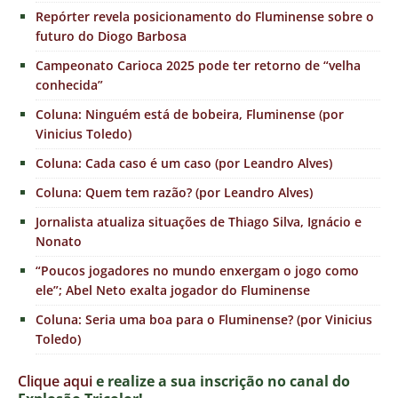
Repórter revela posicionamento do Fluminense sobre o
futuro do Diogo Barbosa
Campeonato Carioca 2025 pode ter retorno de “velha
conhecida”
Coluna: Ninguém está de bobeira, Fluminense (por
Vinicius Toledo)
Coluna: Cada caso é um caso (por Leandro Alves)
Coluna: Quem tem razão? (por Leandro Alves)
Jornalista atualiza situações de Thiago Silva, Ignácio e
Nonato
“Poucos jogadores no mundo enxergam o jogo como
ele”; Abel Neto exalta jogador do Fluminense
Coluna: Seria uma boa para o Fluminense? (por Vinicius
Toledo)
Clique aqui
e realize a sua inscrição no canal do