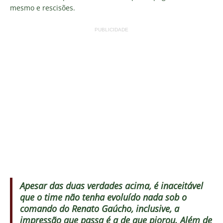
mesmo e rescisões.
PUBLICIDADE
Apesar das duas verdades acima, é inaceitável
que o time não tenha evoluído nada sob o
comando do Renato Gaúcho, inclusive, a
impressão que passa é a de que piorou. Além de