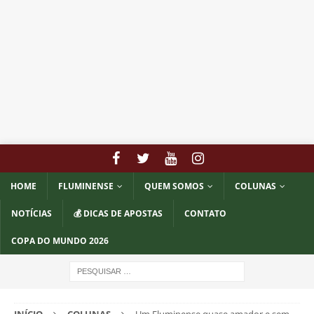
HOME
FLUMINENSE
QUEM SOMOS
COLUNAS
NOTÍCIAS
💰 DICAS DE APOSTAS
CONTATO
COPA DO MUNDO 2026