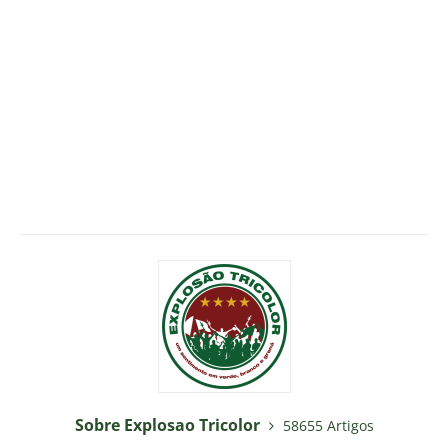
Sobre Explosao Tricolor
58655 Artigos