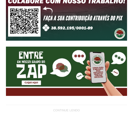
CONTINUE LENDO