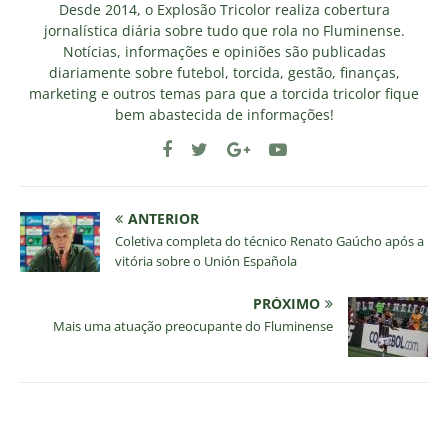
Desde 2014, o Explosão Tricolor realiza cobertura
jornalística diária sobre tudo que rola no Fluminense.
Notícias, informações e opiniões são publicadas
diariamente sobre futebol, torcida, gestão, finanças,
marketing e outros temas para que a torcida tricolor fique
bem abastecida de informações!
ANTERIOR
Coletiva completa do técnico Renato Gaúcho após a
vitória sobre o Unión Española
PRÓXIMO
Mais uma atuação preocupante do Fluminense