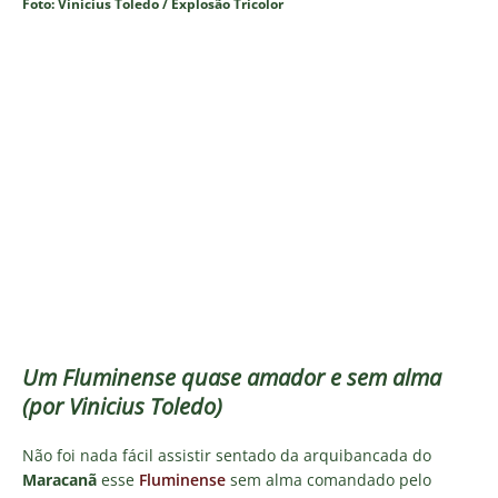
Foto: Vinicius Toledo / Explosão Tricolor
Um Fluminense quase amador e sem alma
(por Vinicius Toledo)
Não foi nada fácil assistir sentado da arquibancada do
Maracanã
esse
Fluminense
sem alma comandado pelo