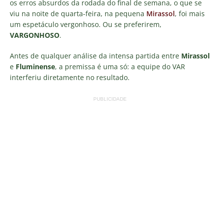
os erros absurdos da rodada do final de semana, o que se
viu na noite de quarta-feira, na pequena
Mirassol
, foi mais
um espetáculo vergonhoso. Ou se preferirem,
VARGONHOSO
.
Antes de qualquer análise da intensa partida entre
Mirassol
e
Fluminense
, a premissa é uma só: a equipe do VAR
interferiu diretamente no resultado.
PUBLICIDADE