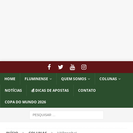
HOME
FLUMINENSE
QUEM SOMOS
COLUNAS
NOTÍCIAS
💰 DICAS DE APOSTAS
CONTATO
COPA DO MUNDO 2026