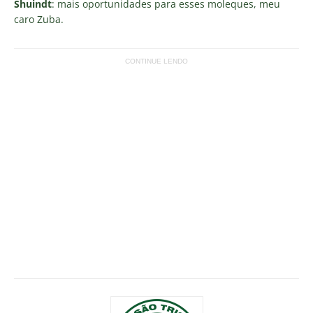
Shuindt
: mais oportunidades para esses moleques, meu
caro Zuba.
CONTINUE LENDO