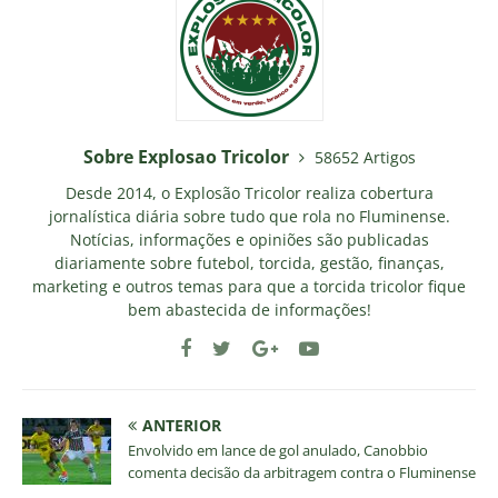
Sobre Explosao Tricolor
58652 Artigos
Desde 2014, o Explosão Tricolor realiza cobertura
jornalística diária sobre tudo que rola no Fluminense.
Notícias, informações e opiniões são publicadas
diariamente sobre futebol, torcida, gestão, finanças,
marketing e outros temas para que a torcida tricolor fique
bem abastecida de informações!
ANTERIOR
Envolvido em lance de gol anulado, Canobbio
comenta decisão da arbitragem contra o Fluminense