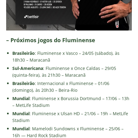
– Próximos jogos do Fluminense
Brasileirão
: Fluminense x Vasco – 24/05 (sábado), às
18h30 – Maracanã
Sul-Americana
: Fluminense x Once Caldas – 29/05
(quinta-feira), às 21h30 – Maracanã
Brasileirão
: Internacional x Fluminense – 01/06
(domingo), às 20h30 – Beira-Rio
Mundial
: Fluminense x Borussia Dortmund – 17/06 – 13h
– MetLife Stadium
Mundial
: Fluminense x Ulsan HD – 21/06 – 19h – MetLife
Stadium
Mundial
: Mamelodi Sundowns x Fluminense – 25/06 –
16h — Hard Rock Stadium