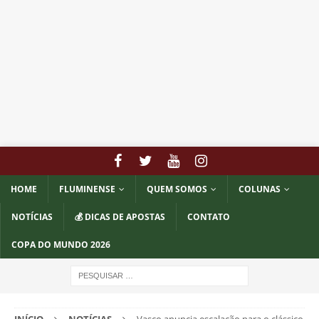
HOME
FLUMINENSE
QUEM SOMOS
COLUNAS
NOTÍCIAS
💰 DICAS DE APOSTAS
CONTATO
COPA DO MUNDO 2026