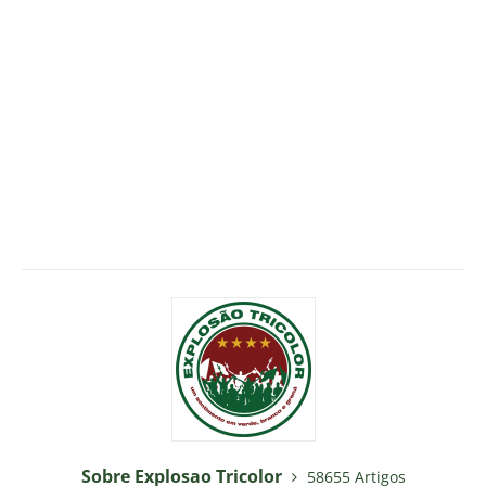
Sobre Explosao Tricolor
58655 Artigos