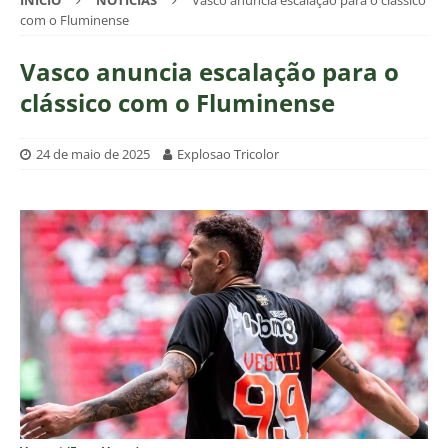
INÍCIO
NOTÍCIAS
Vasco anuncia escalação para o clássico
com o Fluminense
Vasco anuncia escalação para o
clássico com o Fluminense
24 de maio de 2025
Explosao Tricolor