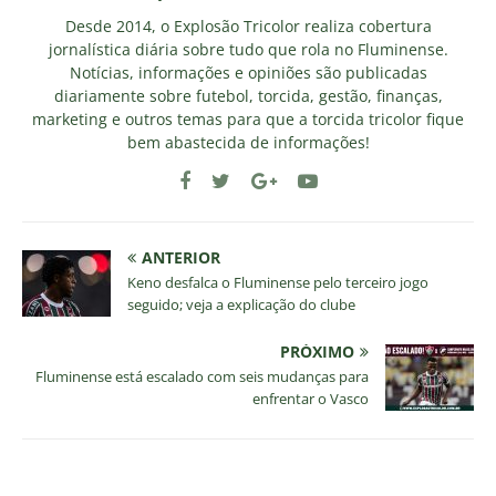
Desde 2014, o Explosão Tricolor realiza cobertura
jornalística diária sobre tudo que rola no Fluminense.
Notícias, informações e opiniões são publicadas
diariamente sobre futebol, torcida, gestão, finanças,
marketing e outros temas para que a torcida tricolor fique
bem abastecida de informações!
ANTERIOR
Keno desfalca o Fluminense pelo terceiro jogo
seguido; veja a explicação do clube
PRÓXIMO
Fluminense está escalado com seis mudanças para
enfrentar o Vasco