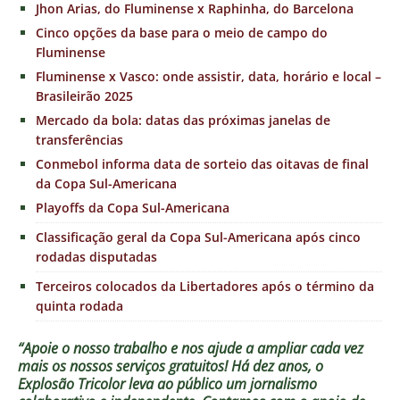
Jhon Arias, do Fluminense x Raphinha, do Barcelona
Cinco opções da base para o meio de campo do
Fluminense
Fluminense x Vasco: onde assistir, data, horário e local –
Brasileirão 2025
Mercado da bola: datas das próximas janelas de
transferências
Conmebol informa data de sorteio das oitavas de final
da Copa Sul-Americana
Playoffs da Copa Sul-Americana
Classificação geral da Copa Sul-Americana após cinco
rodadas disputadas
Terceiros colocados da Libertadores após o término da
quinta rodada
“Apoie o nosso trabalho e nos ajude a ampliar cada vez
mais os nossos serviços gratuitos!
Há dez anos, o
Explosão Tricolor leva ao público um jornalismo