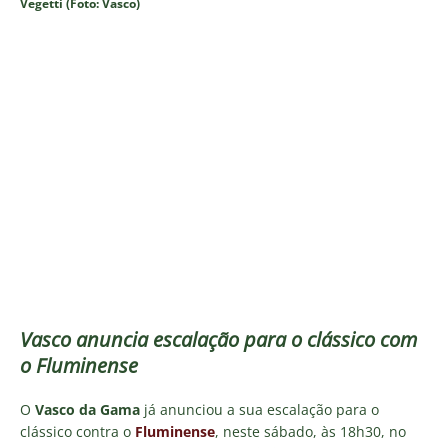
Vegetti (Foto: Vasco)
Vasco anuncia escalação para o clássico com
o Fluminense
O
Vasco da Gama
já anunciou a sua escalação para o
clássico contra o
Fluminense
, neste sábado, às 18h30, no