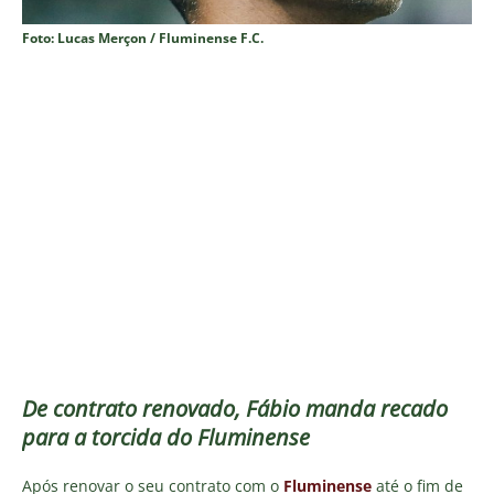
Foto: Lucas Merçon / Fluminense F.C.
De contrato renovado, Fábio manda recado
para a torcida do Fluminense
Após renovar o seu contrato com o
Fluminense
até o fim de