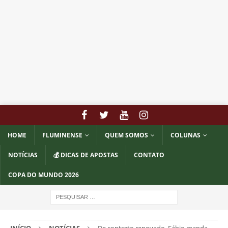
HOME
FLUMINENSE
QUEM SOMOS
COLUNAS
NOTÍCIAS
💰 DICAS DE APOSTAS
CONTATO
COPA DO MUNDO 2026