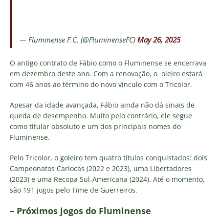
— Fluminense F.C. (@FluminenseFC)
May 26, 2025
O antigo contrato de Fábio como o Fluminense se encerrava
em dezembro deste ano. Com a renovação, o oleiro estará
com 46 anos ao término do novo vínculo com o Tricolor.
Apesar da idade avançada, Fábio ainda não dá sinais de
queda de desempenho. Muito pelo contrário, ele segue
como titular absoluto e um dos principais nomes do
Fluminense.
Pelo Tricolor, o goleiro tem quatro títulos conquistados: dois
Campeonatos Cariocas (2022 e 2023), uma Libertadores
(2023) e uma Recopa Sul-Americana (2024). Até o momento,
são 191 jogos pelo Time de Guerreiros.
– Próximos jogos do Fluminense