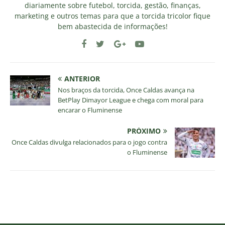
diariamente sobre futebol, torcida, gestão, finanças,
marketing e outros temas para que a torcida tricolor fique
bem abastecida de informações!
ANTERIOR
Nos braços da torcida, Once Caldas avança na
BetPlay Dimayor League e chega com moral para
encarar o Fluminense
PRÓXIMO
Once Caldas divulga relacionados para o jogo contra
o Fluminense