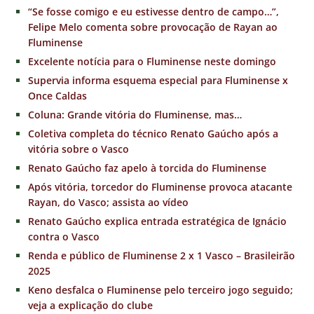
“Se fosse comigo e eu estivesse dentro de campo…”,
Felipe Melo comenta sobre provocação de Rayan ao
Fluminense
Excelente notícia para o Fluminense neste domingo
Supervia informa esquema especial para Fluminense x
Once Caldas
Coluna: Grande vitória do Fluminense, mas…
Coletiva completa do técnico Renato Gaúcho após a
vitória sobre o Vasco
Renato Gaúcho faz apelo à torcida do Fluminense
Após vitória, torcedor do Fluminense provoca atacante
Rayan, do Vasco; assista ao vídeo
Renato Gaúcho explica entrada estratégica de Ignácio
contra o Vasco
Renda e público de Fluminense 2 x 1 Vasco – Brasileirão
2025
Keno desfalca o Fluminense pelo terceiro jogo seguido;
veja a explicação do clube