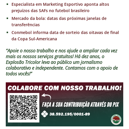
Especialista em Marketing Esportivo aponta altos
prejuízos das SAFs no futebol brasileiro
Mercado da bola: datas das próximas janelas de
transferências
Conmebol informa data de sorteio das oitavas de final
da Copa Sul-Americana
“Apoie o nosso trabalho e nos ajude a ampliar cada vez
mais os nossos serviços gratuitos!
Há dez anos, o
Explosão Tricolor leva ao público um jornalismo
colaborativo e independente. Contamos com o apoio de
todos vocês!”