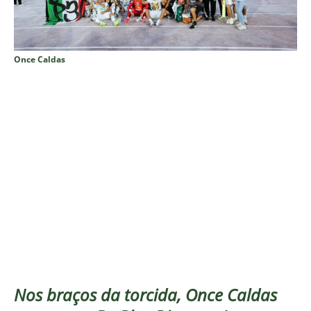
Once Caldas
Nos braços da torcida, Once Caldas