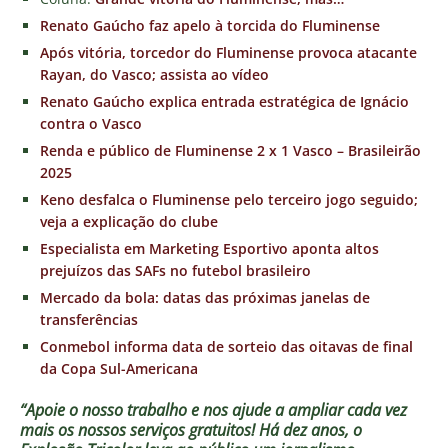
Renato Gaúcho faz apelo à torcida do Fluminense
Após vitória, torcedor do Fluminense provoca atacante
Rayan, do Vasco; assista ao vídeo
Renato Gaúcho explica entrada estratégica de Ignácio
contra o Vasco
Renda e público de Fluminense 2 x 1 Vasco – Brasileirão
2025
Keno desfalca o Fluminense pelo terceiro jogo seguido;
veja a explicação do clube
Especialista em Marketing Esportivo aponta altos
prejuízos das SAFs no futebol brasileiro
Mercado da bola: datas das próximas janelas de
transferências
Conmebol informa data de sorteio das oitavas de final
da Copa Sul-Americana
“Apoie o nosso trabalho e nos ajude a ampliar cada vez
mais os nossos serviços gratuitos!
Há dez anos, o