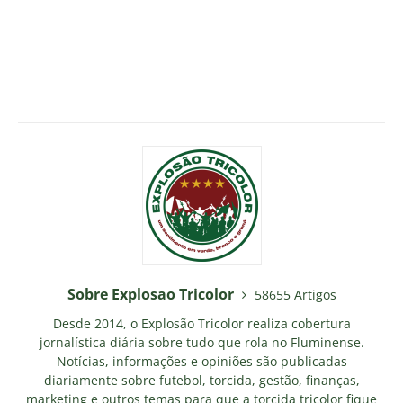
Sobre Explosao Tricolor
58655 Artigos
Desde 2014, o Explosão Tricolor realiza cobertura
jornalística diária sobre tudo que rola no Fluminense.
Notícias, informações e opiniões são publicadas
diariamente sobre futebol, torcida, gestão, finanças,
marketing e outros temas para que a torcida tricolor fique