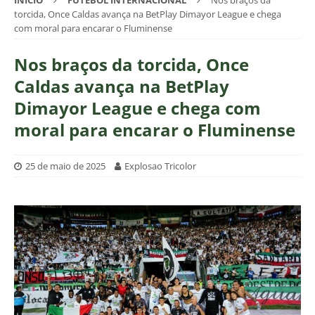
INÍCIO
FUTEBOL INTERNACIONAL
Nos braços da
torcida, Once Caldas avança na BetPlay Dimayor League e chega
com moral para encarar o Fluminense
Nos braços da torcida, Once
Caldas avança na BetPlay
Dimayor League e chega com
moral para encarar o Fluminense
25 de maio de 2025
Explosao Tricolor