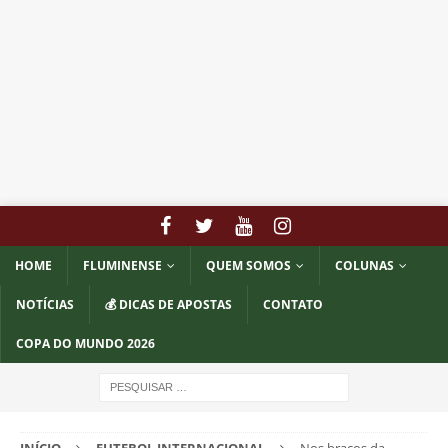
HOME
FLUMINENSE
QUEM SOMOS
COLUNAS
NOTÍCIAS
💰 DICAS DE APOSTAS
CONTATO
COPA DO MUNDO 2026