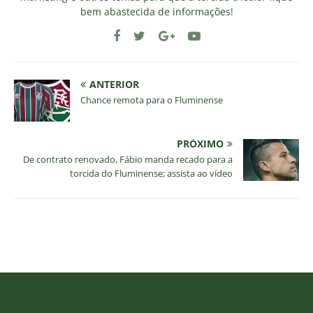
bem abastecida de informações!
ANTERIOR
Chance remota para o Fluminense
PRÓXIMO
De contrato renovado, Fábio manda recado para a
torcida do Fluminense; assista ao vídeo