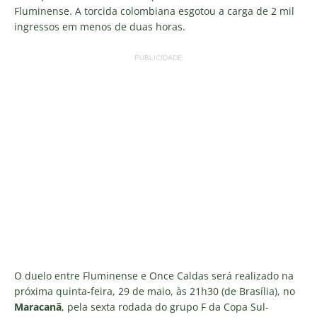
Fluminense. A torcida colombiana esgotou a carga de 2 mil
ingressos em menos de duas horas.
PUBLICIDADE
O duelo entre Fluminense e Once Caldas será realizado na
próxima quinta-feira, 29 de maio, às 21h30 (de Brasília), no
Maracanã
, pela sexta rodada do grupo F da Copa Sul-