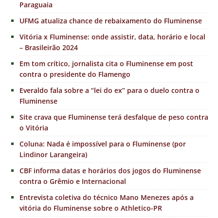
Paraguaia
UFMG atualiza chance de rebaixamento do Fluminense
Vitória x Fluminense: onde assistir, data, horário e local
– Brasileirão 2024
Em tom crítico, jornalista cita o Fluminense em post
contra o presidente do Flamengo
Everaldo fala sobre a “lei do ex” para o duelo contra o
Fluminense
Site crava que Fluminense terá desfalque de peso contra
o Vitória
Coluna: Nada é impossível para o Fluminense (por
Lindinor Larangeira)
CBF informa datas e horários dos jogos do Fluminense
contra o Grêmio e Internacional
Entrevista coletiva do técnico Mano Menezes após a
vitória do Fluminense sobre o Athletico-PR