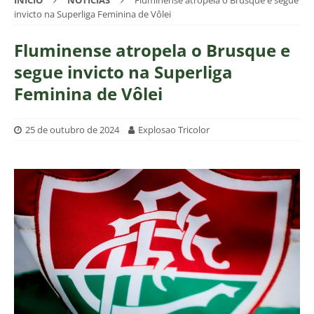
INÍCIO
NOTÍCIAS
Fluminense atropela o Brusque e segue
invicto na Superliga Feminina de Vôlei
Fluminense atropela o Brusque e
segue invicto na Superliga
Feminina de Vôlei
25 de outubro de 2024
Explosao Tricolor