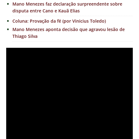
Mano Menezes faz declaração surpreendente sobre
disputa entre Cano e Kauã Elias
Coluna: Provação da fé (por Vinicius Toledo)
Mano Menezes aponta decisão que agravou lesão de
Thiago Silva