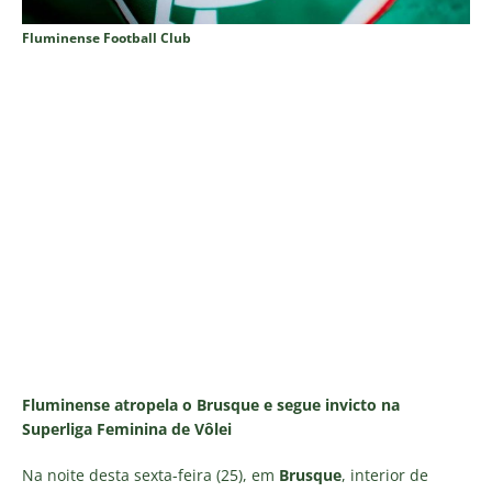
Fluminense Football Club
Fluminense atropela o Brusque e segue invicto na
Superliga Feminina de Vôlei
Na noite desta sexta-feira (25), em
Brusque
, interior de