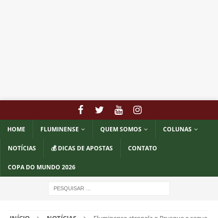
HOME
FLUMINENSE
QUEM SOMOS
COLUNAS
NOTÍCIAS
💰 DICAS DE APOSTAS
CONTATO
COPA DO MUNDO 2026