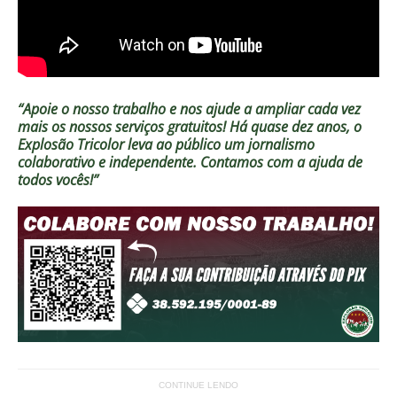
“Apoie o nosso trabalho e nos ajude a ampliar cada vez
mais os nossos serviços gratuitos!
Há quase dez anos, o
Explosão Tricolor leva ao público um jornalismo
colaborativo e independente. Contamos com a ajuda de
todos vocês!”
CONTINUE LENDO