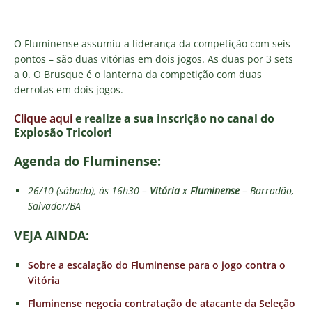
O Fluminense assumiu a liderança da competição com seis
pontos – são duas vitórias em dois jogos. As duas por 3 sets
a 0. O Brusque é o lanterna da competição com duas
derrotas em dois jogos.
Clique aqui
e realize a sua inscrição no canal do
Explosão Tricolor!
Agenda do Fluminense:
26/10 (sábado), às 16h30 –
Vitória
x
Fluminense
– Barradão,
Salvador/BA
VEJA AINDA:
Sobre a escalação do Fluminense para o jogo contra o
Vitória
Fluminense negocia contratação de atacante da Seleção