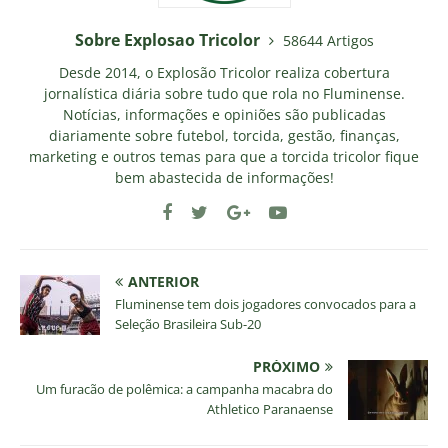
Sobre Explosao Tricolor
58644 Artigos
Desde 2014, o Explosão Tricolor realiza cobertura
jornalística diária sobre tudo que rola no Fluminense.
Notícias, informações e opiniões são publicadas
diariamente sobre futebol, torcida, gestão, finanças,
marketing e outros temas para que a torcida tricolor fique
bem abastecida de informações!
ANTERIOR
Fluminense tem dois jogadores convocados para a
Seleção Brasileira Sub-20
PRÓXIMO
Um furacão de polêmica: a campanha macabra do
Athletico Paranaense