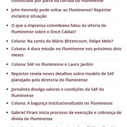
contestado por parte da torcida do Fluminense
John Kennedy pode voltar ao Fluminense? Repórter
esclarece situação
O que a imprensa colombiana falou da vitória do
Fluminense sobre o Once Caldas?
Coluna: Na conta do Mário Bittencourt, Felipe Melo?
Coluna: A dura missão no Fluminense nos próximos dois
meses
Coluna: SAF no Fluminense e Lauro Jardim
Repórter revela novos detalhes sobre modelo de SAF
planejado pela diretoria do Fluminense
Jornalista divulga valores e condições da SAF do
Fluminense
Coluna: A bagunça institucionalizada no Fluminense
Gabriel Pirani inicia processo de execução e cobrança de
dívida do Fluminense