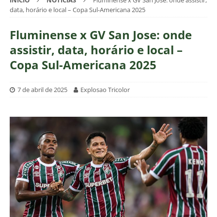
INÍCIO
NOTÍCIAS
Fluminense x GV San Jose: onde assistir,
data, horário e local – Copa Sul-Americana 2025
Fluminense x GV San Jose: onde
assistir, data, horário e local –
Copa Sul-Americana 2025
7 de abril de 2025
Explosao Tricolor