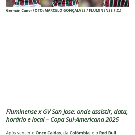
Germán Cano (FOTO: MARCELO GONÇALVES / FLUMINENSE F.C.)
Fluminense x GV San Jose: onde assistir, data,
horário e local – Copa Sul-Americana 2025
Após vencer o
Once Caldas
, da
Colômbia
, e o
Red Bull