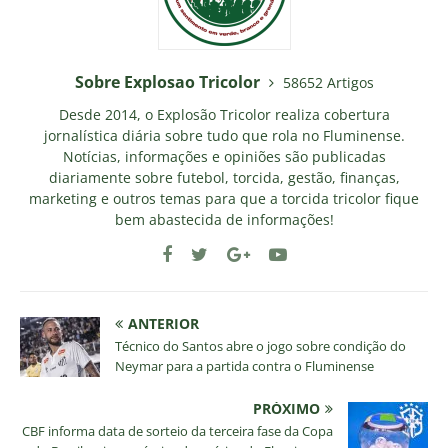
Sobre Explosao Tricolor
58652 Artigos
Desde 2014, o Explosão Tricolor realiza cobertura
jornalística diária sobre tudo que rola no Fluminense.
Notícias, informações e opiniões são publicadas
diariamente sobre futebol, torcida, gestão, finanças,
marketing e outros temas para que a torcida tricolor fique
bem abastecida de informações!
ANTERIOR
Técnico do Santos abre o jogo sobre condição do
Neymar para a partida contra o Fluminense
PRÓXIMO
CBF informa data de sorteio da terceira fase da Copa