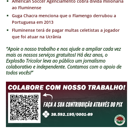
American Soccer Agenciamento cobra dívida milionária
ao Fluminense
Guga Chacra menciona que o Flamengo derrubou a
Portuguesa em 2013
Fluminense terá de pagar multas celetistas a jogador
que foi atuar na Ucrânia
“Apoie o nosso trabalho e nos ajude a ampliar cada vez
mais os nossos serviços gratuitos!
Há dez anos, o
Explosão Tricolor leva ao público um jornalismo
colaborativo e independente. Contamos com o apoio de
todos vocês!”