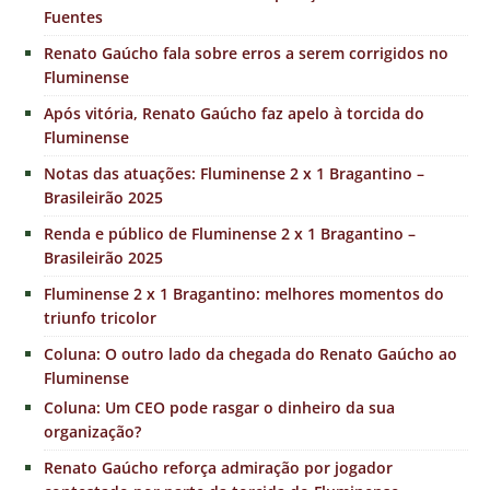
Fuentes
Renato Gaúcho fala sobre erros a serem corrigidos no
Fluminense
Após vitória, Renato Gaúcho faz apelo à torcida do
Fluminense
Notas das atuações: Fluminense 2 x 1 Bragantino –
Brasileirão 2025
Renda e público de Fluminense 2 x 1 Bragantino –
Brasileirão 2025
Fluminense 2 x 1 Bragantino: melhores momentos do
triunfo tricolor
Coluna: O outro lado da chegada do Renato Gaúcho ao
Fluminense
Coluna: Um CEO pode rasgar o dinheiro da sua
organização?
Renato Gaúcho reforça admiração por jogador