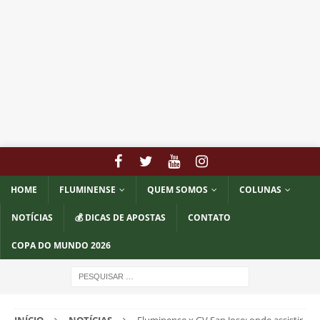
HOME
FLUMINENSE
QUEM SOMOS
COLUNAS
NOTÍCIAS
💰 DICAS DE APOSTAS
CONTATO
COPA DO MUNDO 2026