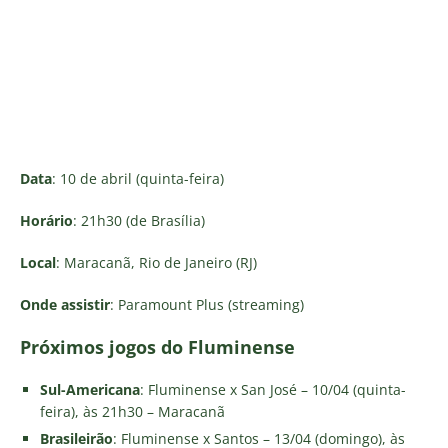
Data
: 10 de abril (quinta-feira)
Horário
: 21h30 (de Brasília)
Local
: Maracanã, Rio de Janeiro (RJ)
Onde assistir
: Paramount Plus (streaming)
Próximos jogos do Fluminense
Sul-Americana
: Fluminense x San José – 10/04 (quinta-
feira), às 21h30 – Maracanã
Brasileirão
: Fluminense x Santos – 13/04 (domingo), às