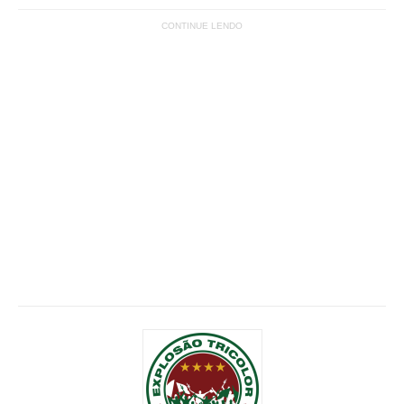
CONTINUE LENDO