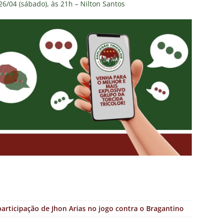
26/04 (sábado), às 21h – Nilton Santos
articipação de Jhon Arias no jogo contra o Bragantino