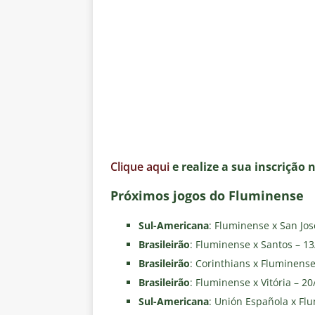
Clique aqui
e realize a sua inscrição 
Próximos jogos do Fluminense
Sul-Americana
: Fluminense x San Jos
Brasileirão
: Fluminense x Santos – 1
Brasileirão
: Corinthians x Fluminense
Brasileirão
: Fluminense x Vitória – 2
Sul-Americana
: Unión Española x Flu