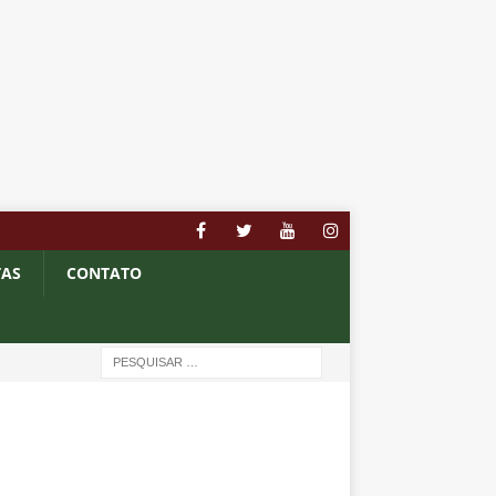
TAS
CONTATO