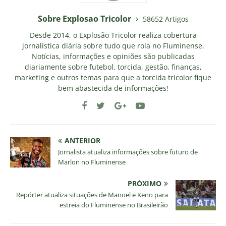
Sobre Explosao Tricolor
58652 Artigos
Desde 2014, o Explosão Tricolor realiza cobertura
jornalística diária sobre tudo que rola no Fluminense.
Notícias, informações e opiniões são publicadas
diariamente sobre futebol, torcida, gestão, finanças,
marketing e outros temas para que a torcida tricolor fique
bem abastecida de informações!
ANTERIOR
Jornalista atualiza informações sobre futuro de
Marlon no Fluminense
PRÓXIMO
Repórter atualiza situações de Manoel e Keno para
estreia do Fluminense no Brasileirão