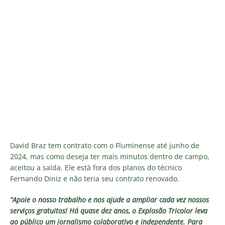
David Braz tem contrato com o Fluminense até junho de
2024, mas como deseja ter mais minutos dentro de campo,
aceitou a saída. Ele está fora dos planos do técnico
Fernando Diniz e não teria seu contrato renovado.
“Apoie o nosso trabalho e nos ajude a ampliar cada vez nossos
serviços gratuitos!
Há quase dez anos, o Explosão Tricolor leva
ao público um jornalismo colaborativo e independente. Para