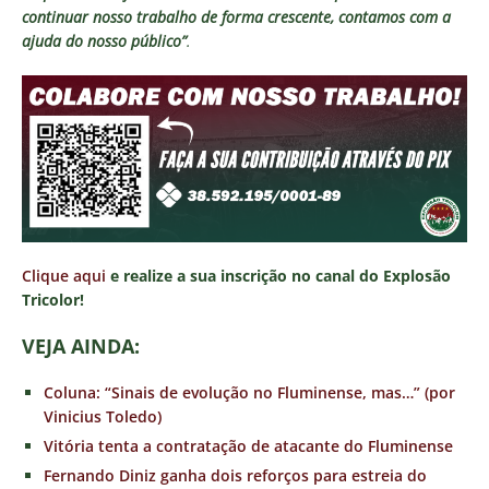
continuar nosso trabalho de forma crescente, contamos com a
ajuda do nosso público”
.
Clique aqui
e realize a sua inscrição no canal do Explosão
Tricolor!
VEJA AINDA:
Coluna: “Sinais de evolução no Fluminense, mas…” (por
Vinicius Toledo)
Vitória tenta a contratação de atacante do Fluminense
Fernando Diniz ganha dois reforços para estreia do