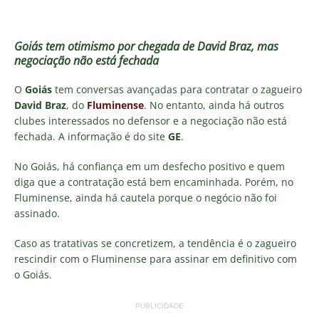
Goiás tem otimismo por chegada de David Braz, mas
negociação não está fechada
O
Goiás
tem conversas avançadas para contratar o zagueiro
David Braz
, do
Fluminense
. No entanto, ainda há outros
clubes interessados no defensor e a negociação não está
fechada. A informação é do site
GE
.
No Goiás, há confiança em um desfecho positivo e quem
diga que a contratação está bem encaminhada. Porém, no
Fluminense, ainda há cautela porque o negócio não foi
assinado.
Caso as tratativas se concretizem, a tendência é o zagueiro
rescindir com o Fluminense para assinar em definitivo com
o Goiás.
PUBLICIDADE