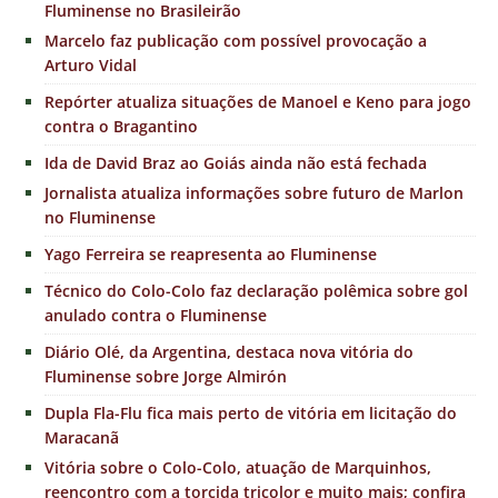
Fluminense no Brasileirão
Marcelo faz publicação com possível provocação a
Arturo Vidal
Repórter atualiza situações de Manoel e Keno para jogo
contra o Bragantino
Ida de David Braz ao Goiás ainda não está fechada
Jornalista atualiza informações sobre futuro de Marlon
no Fluminense
Yago Ferreira se reapresenta ao Fluminense
Técnico do Colo-Colo faz declaração polêmica sobre gol
anulado contra o Fluminense
Diário Olé, da Argentina, destaca nova vitória do
Fluminense sobre Jorge Almirón
Dupla Fla-Flu fica mais perto de vitória em licitação do
Maracanã
Vitória sobre o Colo-Colo, atuação de Marquinhos,
reencontro com a torcida tricolor e muito mais; confira