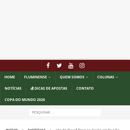
HOME
FLUMINENSE
QUEM SOMOS
COLUNAS
NOTÍCIAS
💰 DICAS DE APOSTAS
CONTATO
COPA DO MUNDO 2026