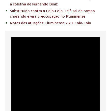
a coletiva de Fernando Diniz
Substituído contra o Colo-Colo, Lelê sai de campo
chorando e vira preocupação no Fluminense
Notas das atuações: Fluminense 2 x 1 Colo-Colo