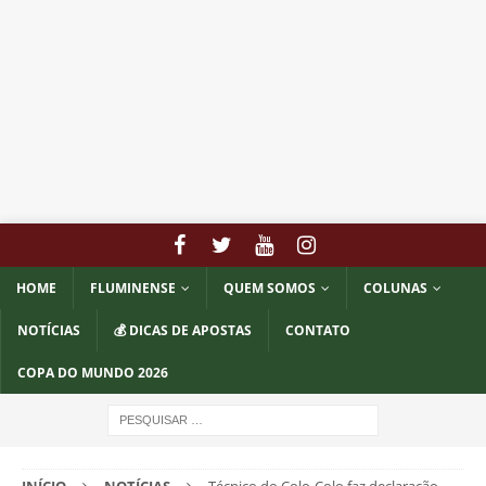
HOME
FLUMINENSE
QUEM SOMOS
COLUNAS
NOTÍCIAS
💰 DICAS DE APOSTAS
CONTATO
COPA DO MUNDO 2026