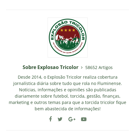
Sobre Explosao Tricolor
58652 Artigos
Desde 2014, o Explosão Tricolor realiza cobertura
jornalística diária sobre tudo que rola no Fluminense.
Notícias, informações e opiniões são publicadas
diariamente sobre futebol, torcida, gestão, finanças,
marketing e outros temas para que a torcida tricolor fique
bem abastecida de informações!