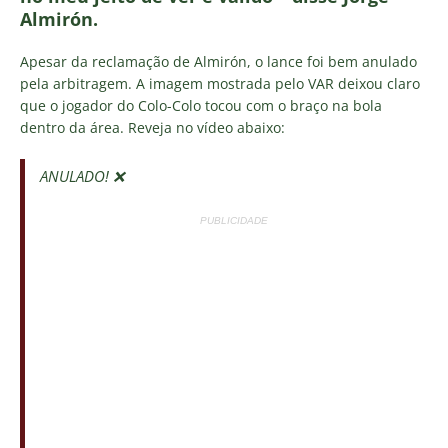
Almirón.
Apesar da reclamação de Almirón, o lance foi bem anulado
pela arbitragem. A imagem mostrada pelo VAR deixou claro
que o jogador do Colo-Colo tocou com o braço na bola
dentro da área. Reveja no vídeo abaixo:
ANULADO! ❌
PUBLICIDADE