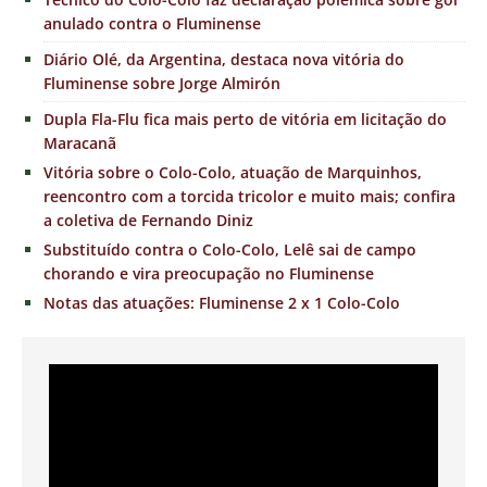
anulado contra o Fluminense
Diário Olé, da Argentina, destaca nova vitória do
Fluminense sobre Jorge Almirón
Dupla Fla-Flu fica mais perto de vitória em licitação do
Maracanã
Vitória sobre o Colo-Colo, atuação de Marquinhos,
reencontro com a torcida tricolor e muito mais; confira
a coletiva de Fernando Diniz
Substituído contra o Colo-Colo, Lelê sai de campo
chorando e vira preocupação no Fluminense
Notas das atuações: Fluminense 2 x 1 Colo-Colo