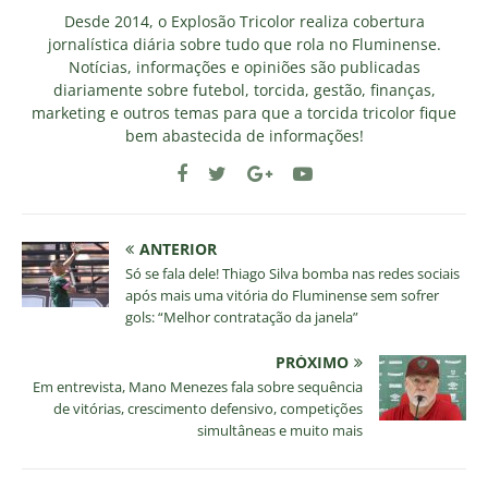
Desde 2014, o Explosão Tricolor realiza cobertura
jornalística diária sobre tudo que rola no Fluminense.
Notícias, informações e opiniões são publicadas
diariamente sobre futebol, torcida, gestão, finanças,
marketing e outros temas para que a torcida tricolor fique
bem abastecida de informações!
ANTERIOR
Só se fala dele! Thiago Silva bomba nas redes sociais
após mais uma vitória do Fluminense sem sofrer
gols: “Melhor contratação da janela”
PRÓXIMO
Em entrevista, Mano Menezes fala sobre sequência
de vitórias, crescimento defensivo, competições
simultâneas e muito mais