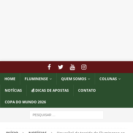
HOME
FLUMINENSE
QUEM SOMOS
COLUNAS
NOTÍCIAS
💰 DICAS DE APOSTAS
CONTATO
COPA DO MUNDO 2026