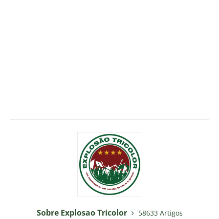
Sobre Explosao Tricolor
58633 Artigos