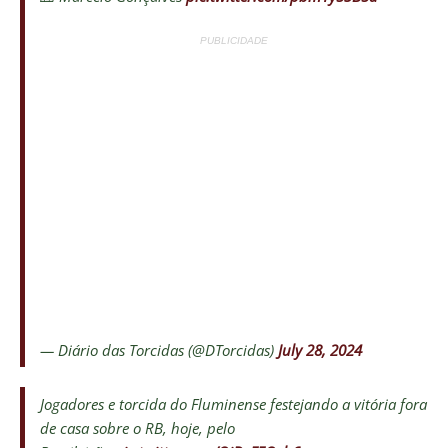
PUBLICIDADE
— Diário das Torcidas (@DTorcidas)
July 28, 2024
Jogadores e torcida do Fluminense festejando a vitória fora
de casa sobre o RB, hoje, pelo