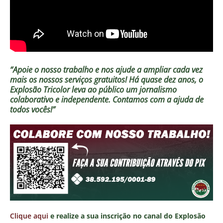
“Apoie o nosso trabalho e nos ajude a ampliar cada vez
mais os nossos serviços gratuitos!
Há quase dez anos, o
Explosão Tricolor leva ao público um jornalismo
colaborativo e independente. Contamos com a ajuda de
todos vocês!”
Clique aqui
e realize a sua inscrição no canal do Explosão