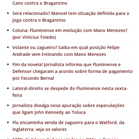
Cano contra o Bragantino
Será relacionado? Manoel tem situação definida para o
jogo contra o Bragantino
Coluna: Fluminense em evolução com Mano Menezes?
(por Vinicius Toledo)
Volante ou zagueiro? Saiba em qual posição Felipe
Andrade vem treinando com Mano Menezes
Fim da novela! Jornalista informa que Fluminense e
Defensor chegaram a acordo sobre forma de pagamento
por Facundo Bernal
Lateral-direito se despede do Fluminense nesta sexta-
feira
Jornalista divulga nova apuração sobre especulações
que ligam John Kennedy ao Toluca
Flu encaminha venda de zagueiro para o Watford, da
Inglaterra; veja os valores