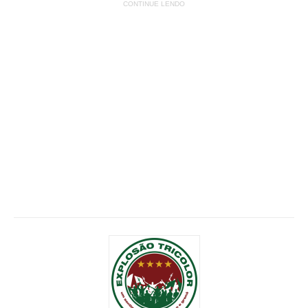
CONTINUE LENDO