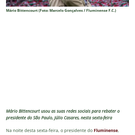
Mário Bittencourt (Foto: Marcelo Gonçalves / Fluminense F.C.)
Mário Bittencourt usou as suas redes sociais para rebater o
presidente do São Paulo, Júlio Casares, nesta sexta-feira
Na noite desta sexta-feira, o presidente do
Fluminense
,