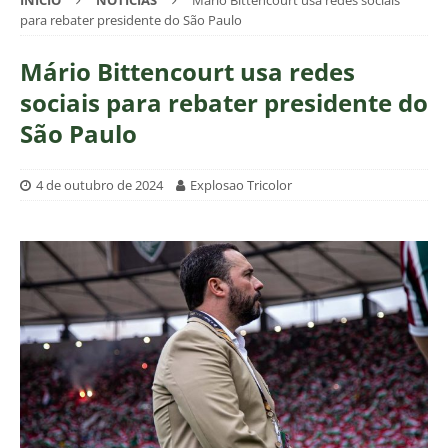
INÍCIO
NOTÍCIAS
Mário Bittencourt usa redes sociais
para rebater presidente do São Paulo
Mário Bittencourt usa redes
sociais para rebater presidente do
São Paulo
4 de outubro de 2024
Explosao Tricolor