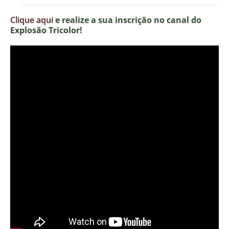
Clique aqui
e realize a sua inscrição no canal do
Explosão Tricolor!