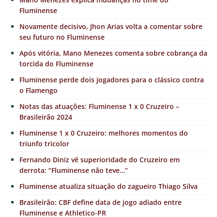
Fluminense
Novamente decisivo, Jhon Arias volta a comentar sobre
seu futuro no Fluminense
Após vitória, Mano Menezes comenta sobre cobrança da
torcida do Fluminense
Fluminense perde dois jogadores para o clássico contra
o Flamengo
Notas das atuações: Fluminense 1 x 0 Cruzeiro –
Brasileirão 2024
Fluminense 1 x 0 Cruzeiro: melhores momentos do
triunfo tricolor
Fernando Diniz vê superioridade do Cruzeiro em
derrota: “Fluminense não teve…”
Fluminense atualiza situação do zagueiro Thiago Silva
Brasileirão: CBF define data de jogo adiado entre
Fluminense e Athletico-PR