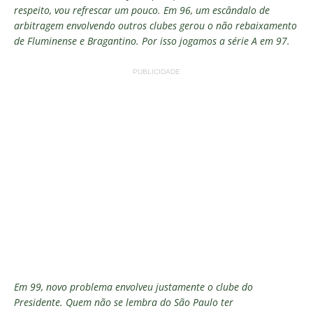
respeito, vou refrescar um pouco. Em 96, um escândalo de
arbitragem envolvendo outros clubes gerou o não rebaixamento
de
Fluminense
e Bragantino. Por isso jogamos a série A em 97.
PUBLICIDADE
Em 99, novo problema envolveu justamente o clube do
Presidente. Quem não se lembra do São Paulo ter