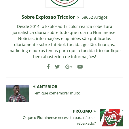
Sobre Explosao Tricolor
58652 Artigos
Desde 2014, o Explosão Tricolor realiza cobertura
jornalística diária sobre tudo que rola no Fluminense.
Notícias, informações e opiniões são publicadas
diariamente sobre futebol, torcida, gestão, finanças,
marketing e outros temas para que a torcida tricolor fique
bem abastecida de informações!
ANTERIOR
Tem que comemorar muito
PRÓXIMO
O que o Fluminense necessita para não ser
rebaixado?