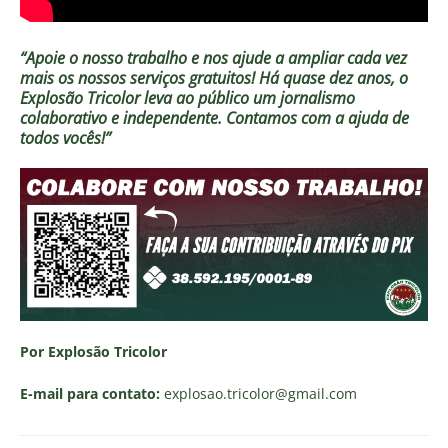
“Apoie o nosso trabalho e nos ajude a ampliar cada vez
mais os nossos serviços gratuitos!
Há quase dez anos, o
Explosão Tricolor leva ao público um jornalismo
colaborativo e independente. Contamos com a ajuda de
todos vocês!”
Por Explosão Tricolor
E-mail para contato:
explosao.tricolor
@gmail.com