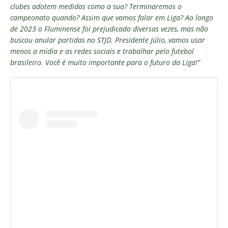
clubes adotem medidas como a sua? Terminaremos o
campeonato quando? Assim que vamos falar em Liga? Ao longo
de 2023 o
Fluminense
foi prejudicado diversas vezes, mas não
buscou anular partidas no STJD. Presidente Júlio, vamos usar
menos a mídia e as redes sociais e trabalhar pelo futebol
brasileiro. Você é muito importante para o futuro da Liga!”