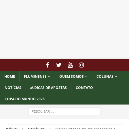
HOME
FLUMINENSE
QUEM SOMOS
COLUNAS
NOTÍCIAS
💰 DICAS DE APOSTAS
CONTATO
COPA DO MUNDO 2026