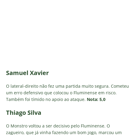
Samuel Xavier
O lateral-direito não fez uma partida muito segura. Cometeu
um erro defensivo que colocou o Fluminense em risco.
Também foi tímido no apoio ao ataque.
Nota: 5,0
Thiago Silva
O Monstro voltou a ser decisivo pelo Fluminense. O
zagueiro, que já vinha fazendo um bom jogo, marcou um