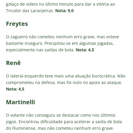
golaço de voleio no último minuto para dar a vitória ao
Tricolor das Laranjeiras.
Nota: 9,0
Freytes
O zagueiro não cometeu nenhum erro grave, mas esteve
bastante inseguro. Precipitou-se em algumas jogadas,
especialmente nas saídas de bola.
Nota: 4,5
Renê
O lateral-esquerdo teve mais uma atuação burocrática. Não
comprometeu na defesa, mas foi nulo no apoio ao ataque.
Nota: 4,5
Martinelli
O volante não conseguiu se destacar como nos últimos
jogos. Encontrou dificuldade para acelerar a saída de bola
do Fluminense, mas não cometeu nenhum erro grave.