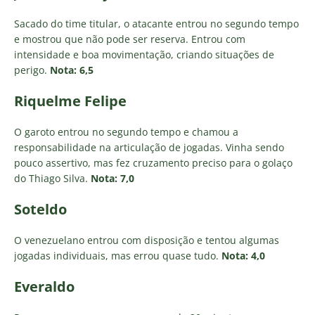
Sacado do time titular, o atacante entrou no segundo tempo
e mostrou que não pode ser reserva. Entrou com
intensidade e boa movimentação, criando situações de
perigo.
Nota: 6,5
Riquelme Felipe
O garoto entrou no segundo tempo e chamou a
responsabilidade na articulação de jogadas. Vinha sendo
pouco assertivo, mas fez cruzamento preciso para o golaço
do Thiago Silva.
Nota: 7,0
Soteldo
O venezuelano entrou com disposição e tentou algumas
jogadas individuais, mas errou quase tudo.
Nota: 4,0
Everaldo