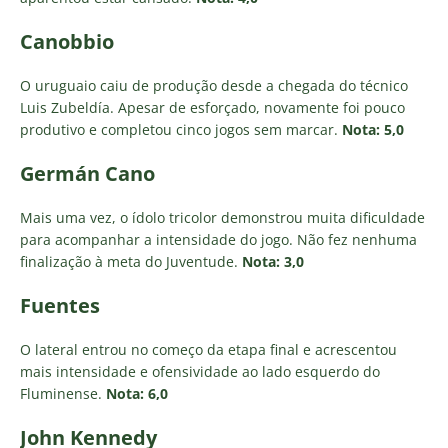
Canobbio
O uruguaio caiu de produção desde a chegada do técnico
Luis Zubeldía. Apesar de esforçado, novamente foi pouco
produtivo e completou cinco jogos sem marcar.
Nota: 5,0
Germán Cano
Mais uma vez, o ídolo tricolor demonstrou muita dificuldade
para acompanhar a intensidade do jogo. Não fez nenhuma
finalização à meta do Juventude.
Nota: 3,0
Fuentes
O lateral entrou no começo da etapa final e acrescentou
mais intensidade e ofensividade ao lado esquerdo do
Fluminense.
Nota: 6,0
John Kennedy