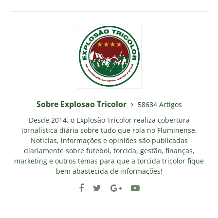
Sobre Explosao Tricolor
58634 Artigos
Desde 2014, o Explosão Tricolor realiza cobertura
jornalística diária sobre tudo que rola no Fluminense.
Notícias, informações e opiniões são publicadas
diariamente sobre futebol, torcida, gestão, finanças,
marketing e outros temas para que a torcida tricolor fique
bem abastecida de informações!