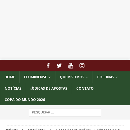
HOME
FLUMINENSE
QUEM SOMOS
COLUNAS
NOTÍCIAS
💰 DICAS DE APOSTAS
CONTATO
COPA DO MUNDO 2026