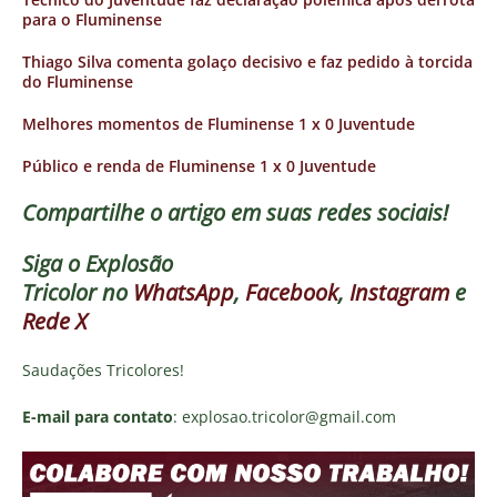
para o Fluminense
Thiago Silva comenta golaço decisivo e faz pedido à torcida
do Fluminense
Melhores momentos de Fluminense 1 x 0 Juventude
Público e renda de Fluminense 1 x 0 Juventude
Compartilhe o artigo em suas redes sociais!
Siga o
Explosão
Tricolor
no
WhatsApp
,
Facebook
,
Instagram
e
Rede X
Saudações Tricolores!
E-mail para contato
: explosao.tricolor@gmail.com