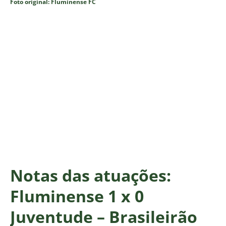
Foto original: Fluminense FC
Notas das atuações:
Fluminense 1 x 0
Juventude – Brasileirão