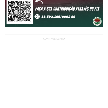
CONTINUE LENDO