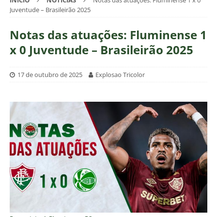
INÍCIO
NOTÍCIAS
Notas das atuações: Fluminense 1 x 0
Juventude – Brasileirão 2025
Notas das atuações: Fluminense 1
x 0 Juventude – Brasileirão 2025
17 de outubro de 2025
Explosao Tricolor