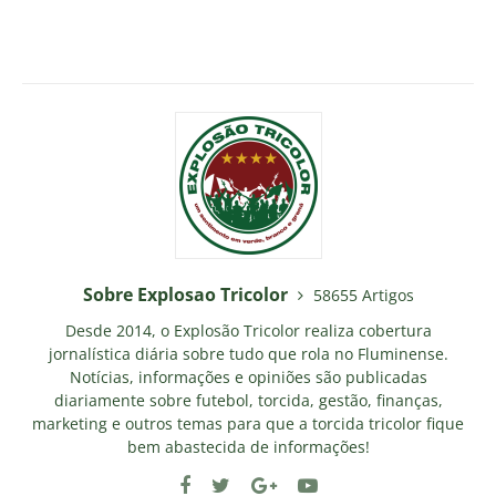
Sobre Explosao Tricolor
58655 Artigos
Desde 2014, o Explosão Tricolor realiza cobertura
jornalística diária sobre tudo que rola no Fluminense.
Notícias, informações e opiniões são publicadas
diariamente sobre futebol, torcida, gestão, finanças,
marketing e outros temas para que a torcida tricolor fique
bem abastecida de informações!