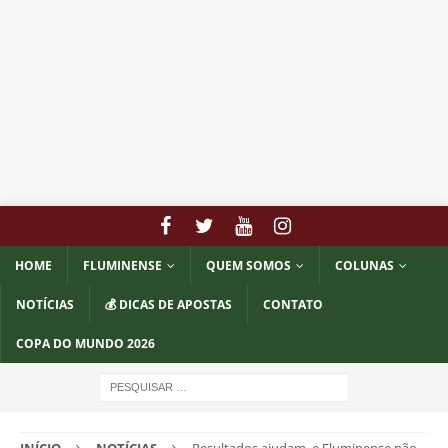
HOME
FLUMINENSE
QUEM SOMOS
COLUNAS
NOTÍCIAS
💰 DICAS DE APOSTAS
CONTATO
COPA DO MUNDO 2026