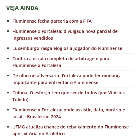
VEJA AINDA
Fluminense fecha parceria com a FIFA
Fluminense x Fortaleza: divulgada nova parcial de
ingressos vendidos
Luxemburgo rasga elogios a jogador do Fluminense
Confira a escala completa de arbitragem para
Fluminense x Fortaleza
De olho no adversário: Fortaleza pode ter mudança
importante para enfrentar o Fluminense
Coluna: O esforço tem que ser de todos (por Vinicius
Toledo)
Fluminense x Fortaleza: onde assistir, data, horário e
local – Brasileirão 2024
UFMG atualiza chance de rebaixamento do Fluminense
após vitória do Athletico