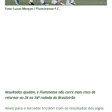
Foto: Lucas Merçon / Fluminense F.C.
Resultados ajudam, e Fluminense não corre mais risco de
retornar ao Z4 na 34ª rodada do Brasileirão
Alívio para o torcedor tricolor! Com os resultados dos jogos