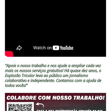
“Apoie o nosso trabalho e nos ajude a ampliar cada vez
mais os nossos serviços gratuitos!
Há quase dez anos, o
Explosão Tricolor leva ao público um jornalismo
colaborativo e independente. Contamos com a ajuda de
todos vocês!”