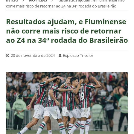
INÍCIO
NOTÍCIAS
Resultados ajudam, e Fluminense não
corre mais risco de retornar ao Z4 na 34ª rodada do Brasileirão
Resultados ajudam, e Fluminense
não corre mais risco de retornar
ao Z4 na 34ª rodada do Brasileirão
20 de novembro de 2024
Explosao Tricolor