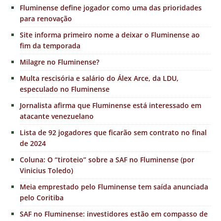
Fluminense define jogador como uma das prioridades
para renovação
Site informa primeiro nome a deixar o Fluminense ao
fim da temporada
Milagre no Fluminense?
Multa rescisória e salário do Álex Arce, da LDU,
especulado no Fluminense
Jornalista afirma que Fluminense está interessado em
atacante venezuelano
Lista de 92 jogadores que ficarão sem contrato no final
de 2024
Coluna: O “tiroteio” sobre a SAF no Fluminense (por
Vinicius Toledo)
Meia emprestado pelo Fluminense tem saída anunciada
pelo Coritiba
SAF no Fluminense: investidores estão em compasso de