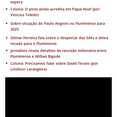
espera
Coluna: O povo ainda acredita em Papai Noel (por
Vinicius Toledo)
Sobre situação do Paulo Angioni no Fluminense para
2025
Gilmar Ferreira fala sobre o despertar das SAFs e deixa
recado para o Fluminense
Jornalista revela detalhes da rescisão milionária entre
Fluminense e Willian Bigode
Coluna: Precisamos falar sobre David Terans (por
Lindinor Larangeira)