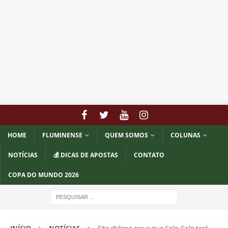
HOME
FLUMINENSE
QUEM SOMOS
COLUNAS
NOTÍCIAS
💰 DICAS DE APOSTAS
CONTATO
COPA DO MUNDO 2026