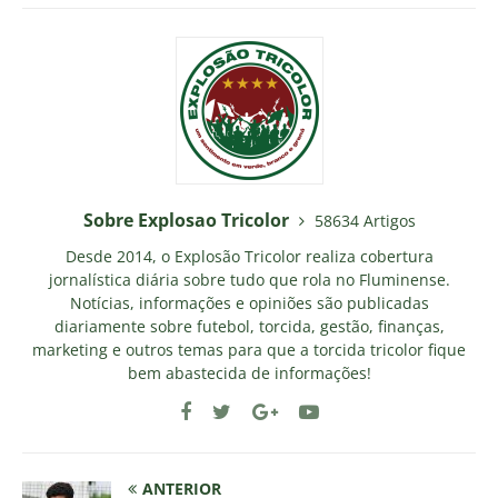
Sobre Explosao Tricolor
58634 Artigos
Desde 2014, o Explosão Tricolor realiza cobertura
jornalística diária sobre tudo que rola no Fluminense.
Notícias, informações e opiniões são publicadas
diariamente sobre futebol, torcida, gestão, finanças,
marketing e outros temas para que a torcida tricolor fique
bem abastecida de informações!
ANTERIOR