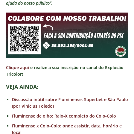
ajuda do nosso público”
.
Clique aqui
e realize a sua inscrição no canal do Explosão
Tricolor!
VEJA AINDA:
Discussão inútil sobre Fluminense, Superbet e São Paulo
(por Vinicius Toledo)
Fluminense de olho: Raio-X completo do Colo-Colo
Fluminense x Colo-Colo: onde assistir, data, horário e
local