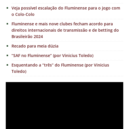
Veja possível escalação do Fluminense para o jogo com
o Colo-Colo
Fluminense e mais nove clubes fecham acordo para
direitos internacionais de transmissão e de betting do
Brasileirão 2024
Recado para meia dúzia
“SAF no Fluminense” (por Vinicius Toledo)
Esquentando a “três” do Fluminense (por Vinicius
Toledo)