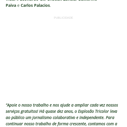
Paiva
e
Carlos Palacios
.
PUBLICIDADE
“Apoie o nosso trabalho e nos ajude a ampliar cada vez nossos
serviços gratuitos!
Há quase dez anos, o Explosão Tricolor leva
ao público um jornalismo colaborativo e independente. Para
continuar nosso trabalho de forma crescente, contamos com a