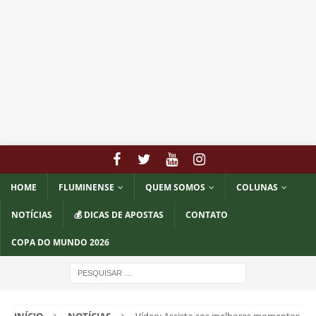
HOME
FLUMINENSE
QUEM SOMOS
COLUNAS
NOTÍCIAS
💰 DICAS DE APOSTAS
CONTATO
COPA DO MUNDO 2026