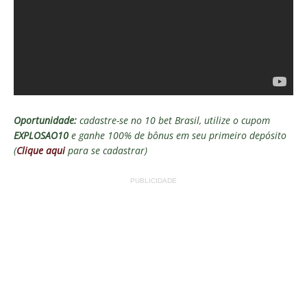
Oportunidade:
cadastre-se no 10 bet Brasil, utilize o cupom
EXPLOSAO10
e ganhe 100% de bônus em seu primeiro depósito
(
Clique aqui
para se cadastrar)
PUBLICIDADE