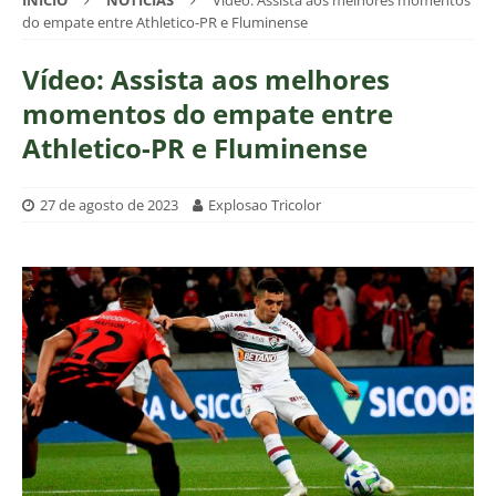
INÍCIO
NOTÍCIAS
Vídeo: Assista aos melhores momentos
do empate entre Athletico-PR e Fluminense
Vídeo: Assista aos melhores
momentos do empate entre
Athletico-PR e Fluminense
27 de agosto de 2023
Explosao Tricolor