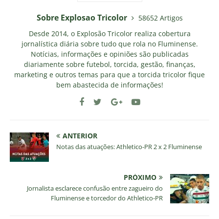
Sobre Explosao Tricolor
58652 Artigos
Desde 2014, o Explosão Tricolor realiza cobertura
jornalística diária sobre tudo que rola no Fluminense.
Notícias, informações e opiniões são publicadas
diariamente sobre futebol, torcida, gestão, finanças,
marketing e outros temas para que a torcida tricolor fique
bem abastecida de informações!
ANTERIOR
Notas das atuações: Athletico-PR 2 x 2 Fluminense
PRÓXIMO
Jornalista esclarece confusão entre zagueiro do
Fluminense e torcedor do Athletico-PR