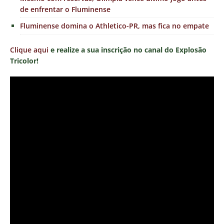
de enfrentar o Fluminense
Fluminense domina o Athletico-PR, mas fica no empate
Clique aqui
e realize a sua inscrição no canal do Explosão
Tricolor!