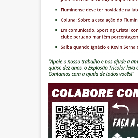
Fluminense deve ter novidade na lat
Coluna: Sobre a escalação do Flumin
Em comunicado, Sporting Cristal con
clube peruano mantém porcentage
Saiba quando Ignácio e Kevin Serna
“Apoie o nosso trabalho e nos ajude a amp
quase dez anos, o Explosão Tricolor leva
Contamos com a ajuda de todos vocês!”