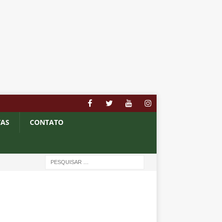
TAS
CONTATO