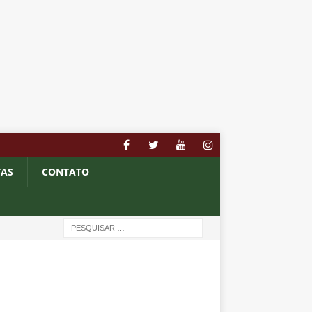
TAS
CONTATO