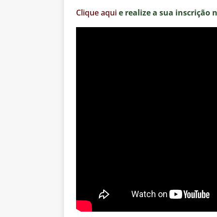
Clique aqui
e realize a sua inscrição 