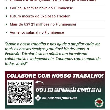
Coluna: A camisa nove do Fluminense
Futuro incerto do Explosão Tricolor
Mais de US$ 21 milhões no Fluminense?
Aumento salarial no Fluminense
“Apoie o nosso trabalho e nos ajude a ampliar cada vez
mais os nossos serviços gratuitos!
Há dez anos, o
Explosão Tricolor leva ao público um jornalismo
colaborativo e independente. Contamos com o apoio de
todos vocês!”