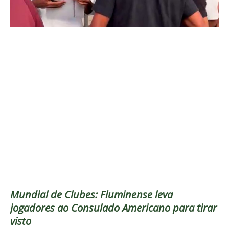
Mundial de Clubes: Fluminense leva
jogadores ao Consulado Americano para tirar
visto