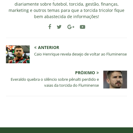
diariamente sobre futebol, torcida, gestão, finanças,
marketing e outros temas para que a torcida tricolor fique
bem abastecida de informações!
ANTERIOR
Caio Henrique revela desejo de voltar ao Fluminense
PRÓXIMO
Everaldo quebra o silêncio sobre pênalti perdido e
vaias da torcida do Fluminense