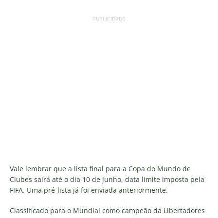
PUBLICIDADE
Vale lembrar que a lista final para a Copa do Mundo de
Clubes sairá até o dia 10 de junho, data limite imposta pela
FIFA. Uma pré-lista já foi enviada anteriormente.
Classificado para o Mundial como campeão da Libertadores