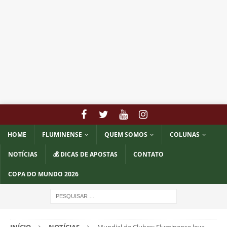
HOME
FLUMINENSE
QUEM SOMOS
COLUNAS
NOTÍCIAS
💰 DICAS DE APOSTAS
CONTATO
COPA DO MUNDO 2026