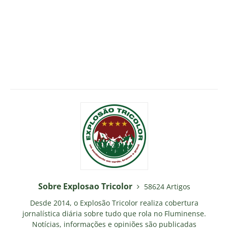
Sobre Explosao Tricolor
58624 Artigos
Desde 2014, o Explosão Tricolor realiza cobertura
jornalística diária sobre tudo que rola no Fluminense.
Notícias, informações e opiniões são publicadas