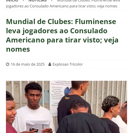
INÍCIO
NOTÍCIAS
Mundial de Clubes: Fluminense leva
jogadores ao Consulado Americano para tirar visto; veja nomes
Mundial de Clubes: Fluminense
leva jogadores ao Consulado
Americano para tirar visto; veja
nomes
16 de maio de 2025
Explosao Tricolor