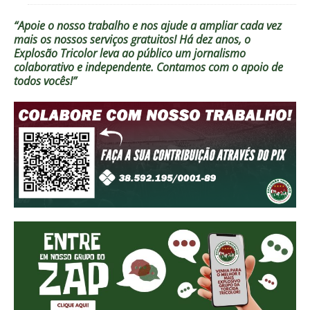
“Apoie o nosso trabalho e nos ajude a ampliar cada vez
mais os nossos serviços gratuitos!
Há dez anos, o
Explosão Tricolor leva ao público um jornalismo
colaborativo e independente. Contamos com o apoio de
todos vocês!”