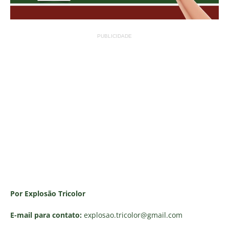
PUBLICIDADE
Por Explosão Tricolor
E-mail para contato:
explosao.tricolor
@gmail.com