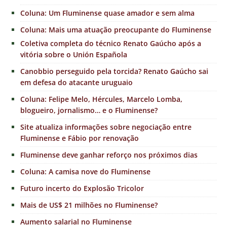
Coluna: Um Fluminense quase amador e sem alma
Coluna: Mais uma atuação preocupante do Fluminense
Coletiva completa do técnico Renato Gaúcho após a
vitória sobre o Unión Española
Canobbio perseguido pela torcida? Renato Gaúcho sai
em defesa do atacante uruguaio
Coluna: Felipe Melo, Hércules, Marcelo Lomba,
blogueiro, jornalismo… e o Fluminense?
Site atualiza informações sobre negociação entre
Fluminense e Fábio por renovação
Fluminense deve ganhar reforço nos próximos dias
Coluna: A camisa nove do Fluminense
Futuro incerto do Explosão Tricolor
Mais de US$ 21 milhões no Fluminense?
Aumento salarial no Fluminense