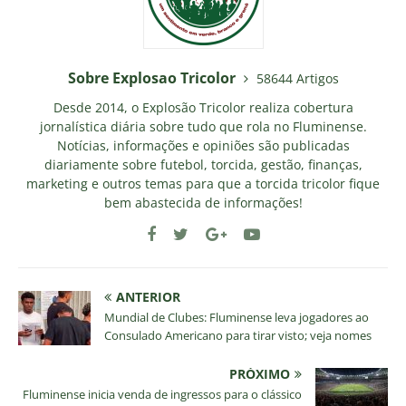
Sobre Explosao Tricolor
58644 Artigos
Desde 2014, o Explosão Tricolor realiza cobertura
jornalística diária sobre tudo que rola no Fluminense.
Notícias, informações e opiniões são publicadas
diariamente sobre futebol, torcida, gestão, finanças,
marketing e outros temas para que a torcida tricolor fique
bem abastecida de informações!
ANTERIOR
Mundial de Clubes: Fluminense leva jogadores ao
Consulado Americano para tirar visto; veja nomes
PRÓXIMO
Fluminense inicia venda de ingressos para o clássico