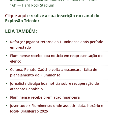
16h — Hard Rock Stadium
Clique aqui
e realize a sua inscrição no canal do
E
xplosão Tricolor
LEIA TAMBÉM:
Reforço? Jogador retorna ao Fluminense após período
emprestado
Fluminense recebe boa notícia em reapresentação do
elenco
Coluna: Renato Gaúcho volta a escancarar falta de
planejamento do Fluminense
Jornalista divulga boa notícia sobre recuperação do
atacante Canobbio
Fluminense recebe premiação financeira
Juventude x Fluminense: onde assistir, data, horário e
local- Brasileirão 2025