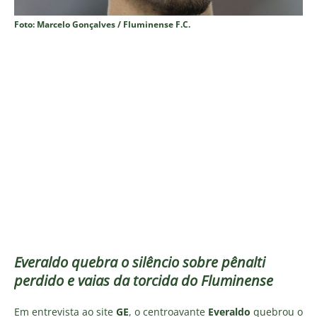
Foto: Marcelo Gonçalves / Fluminense F.C.
Everaldo quebra o silêncio sobre pênalti
perdido e vaias da torcida do Fluminense
Em entrevista ao site
GE
, o centroavante
Everaldo
quebrou o