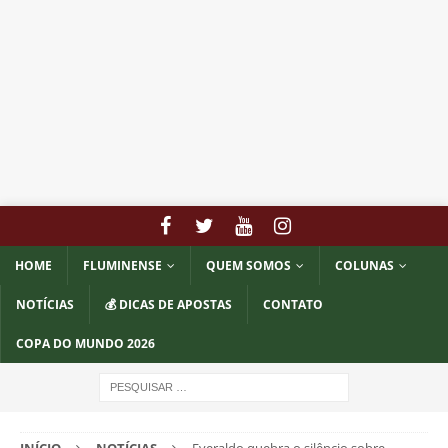
HOME
FLUMINENSE
QUEM SOMOS
COLUNAS
NOTÍCIAS
💰 DICAS DE APOSTAS
CONTATO
COPA DO MUNDO 2026