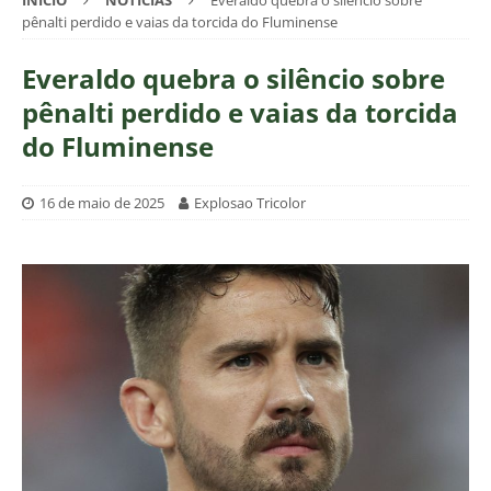
INÍCIO
NOTÍCIAS
Everaldo quebra o silêncio sobre
pênalti perdido e vaias da torcida do Fluminense
Everaldo quebra o silêncio sobre
pênalti perdido e vaias da torcida
do Fluminense
16 de maio de 2025
Explosao Tricolor