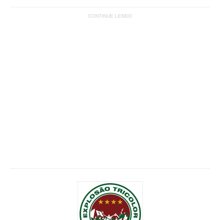
CONTINUE LENDO