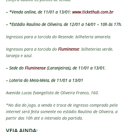
– *Venda online, de 11/01 a 13/01:
www.tickethub.com.br
– *Estádio Raulino de Oliveira, de 12/01 a 14/01 – 10h às 17h.
Ingressos para a torcida do Resende: bilheteria amarela.
Ingressos para a torcida do
Fluminense
: bilheterias verde,
laranja e azul.
– Sede do
Fluminense
(Laranjeiras), de 11/01 a 13/01.
– Loteria do Meia-Meia, de 11/01 a 13/01
Avenida Lucas Evangelista de Oliveira Franco, 160.
*No dia do jogo, a venda e troca de ingresso comprado pela
internet será feita somente no estádio Raulino de Oliveira, a
partir das 10h até o intervalo da partida.
VEJA AINDA: