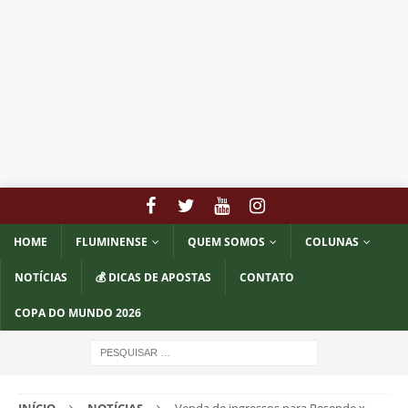
HOME
FLUMINENSE
QUEM SOMOS
COLUNAS
NOTÍCIAS
💰 DICAS DE APOSTAS
CONTATO
COPA DO MUNDO 2026