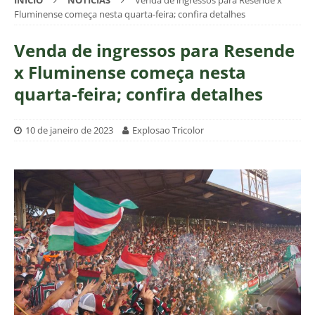
INÍCIO
NOTÍCIAS
Venda de ingressos para Resende x
Fluminense começa nesta quarta-feira; confira detalhes
Venda de ingressos para Resende
x Fluminense começa nesta
quarta-feira; confira detalhes
10 de janeiro de 2023
Explosao Tricolor