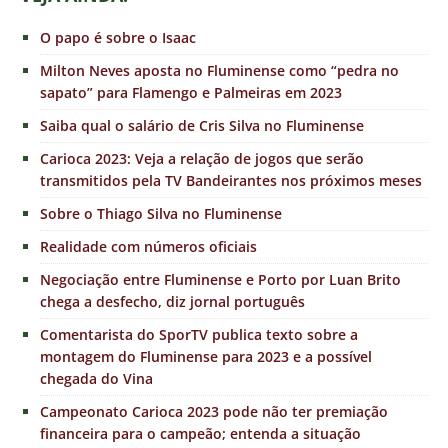
O papo é sobre o Isaac
Milton Neves aposta no Fluminense como “pedra no
sapato” para Flamengo e Palmeiras em 2023
Saiba qual o salário de Cris Silva no Fluminense
Carioca 2023: Veja a relação de jogos que serão
transmitidos pela TV Bandeirantes nos próximos meses
Sobre o Thiago Silva no Fluminense
Realidade com números oficiais
Negociação entre Fluminense e Porto por Luan Brito
chega a desfecho, diz jornal português
Comentarista do SporTV publica texto sobre a
montagem do Fluminense para 2023 e a possível
chegada do Vina
Campeonato Carioca 2023 pode não ter premiação
financeira para o campeão; entenda a situação