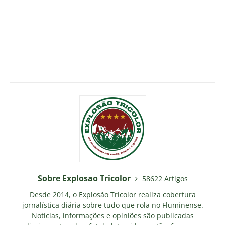
Sobre Explosao Tricolor
58622 Artigos
Desde 2014, o Explosão Tricolor realiza cobertura
jornalística diária sobre tudo que rola no Fluminense.
Notícias, informações e opiniões são publicadas