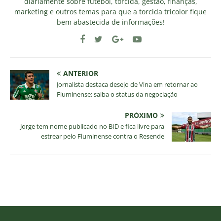
diariamente sobre futebol, torcida, gestão, finanças,
marketing e outros temas para que a torcida tricolor fique
bem abastecida de informações!
ANTERIOR
Jornalista destaca desejo de Vina em retornar ao
Fluminense; saiba o status da negociação
PRÓXIMO
Jorge tem nome publicado no BID e fica livre para
estrear pelo Fluminense contra o Resende