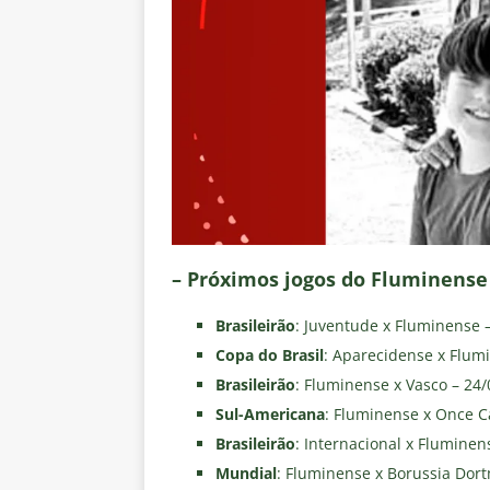
– Próximos jogos do Fluminense
Brasileirão
: Juventude x Fluminense –
Copa do Brasil
: Aparecidense x Flumi
Brasileirão
: Fluminense x Vasco – 24
Sul-Americana
: Fluminense x Once Ca
Brasileirão
: Internacional x Fluminen
Mundial
: Fluminense x Borussia Dor