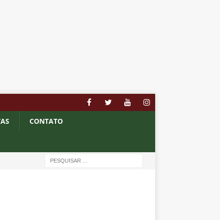
TAS
CONTATO