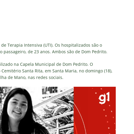
de Terapia Intensiva (UTI)
. Os hospitalizados são o
ro passageiro, de 23 anos. Ambos são de Dom Pedrito.
alizado na Capela Municipal de Dom Pedrito. O
 Cemitério Santa Rita, em Santa Maria, no domingo (18),
lha de Mano, nas redes sociais.