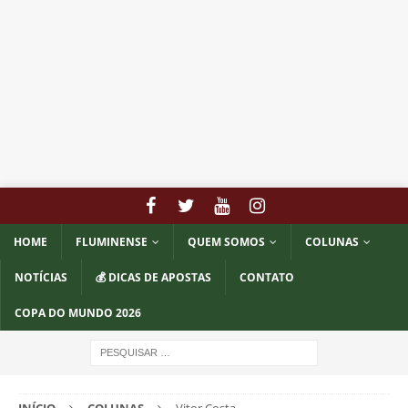
HOME
FLUMINENSE
QUEM SOMOS
COLUNAS
NOTÍCIAS
💰 DICAS DE APOSTAS
CONTATO
COPA DO MUNDO 2026