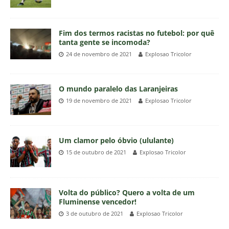
Fim dos termos racistas no futebol: por quê
tanta gente se incomoda?
24 de novembro de 2021
Explosao Tricolor
O mundo paralelo das Laranjeiras
19 de novembro de 2021
Explosao Tricolor
Um clamor pelo óbvio (ululante)
15 de outubro de 2021
Explosao Tricolor
Volta do público? Quero a volta de um
Fluminense vencedor!
3 de outubro de 2021
Explosao Tricolor