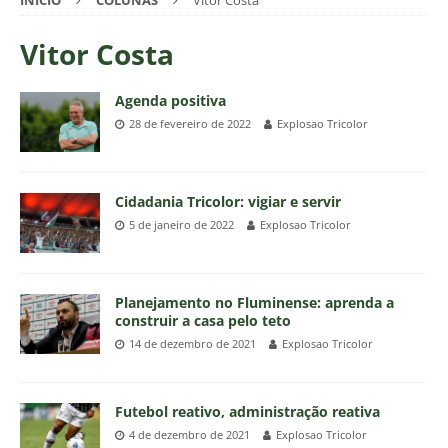
INÍCIO
COLUNAS
Vitor Costa
Vitor Costa
Agenda positiva
28 de fevereiro de 2022
Explosao Tricolor
Cidadania Tricolor: vigiar e servir
5 de janeiro de 2022
Explosao Tricolor
Planejamento no Fluminense: aprenda a
construir a casa pelo teto
14 de dezembro de 2021
Explosao Tricolor
Futebol reativo, administração reativa
4 de dezembro de 2021
Explosao Tricolor