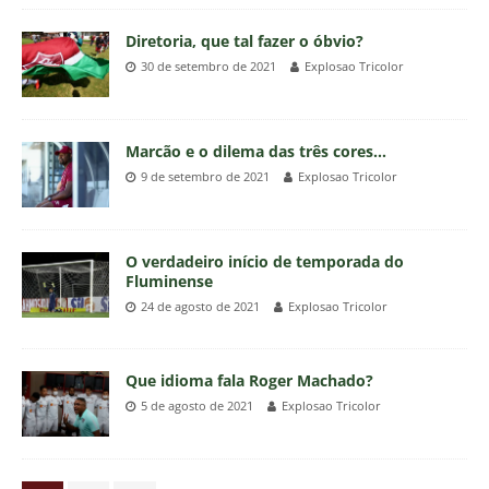
Diretoria, que tal fazer o óbvio?
30 de setembro de 2021
Explosao Tricolor
Marcão e o dilema das três cores…
9 de setembro de 2021
Explosao Tricolor
O verdadeiro início de temporada do
Fluminense
24 de agosto de 2021
Explosao Tricolor
Que idioma fala Roger Machado?
5 de agosto de 2021
Explosao Tricolor